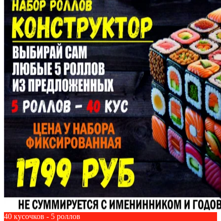
40 кусочков - 5 роллов