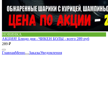
НОВИНКА
АКЦИЯ! Блюдо дня - ЧИКЕН БОЛЫ - всего 289 руб
289 ₽
Главная
Меню
Заказы
Уведомления