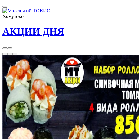
Хомутово
АКЦИИ ДНЯ