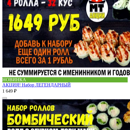
НОВИНКА
АКЦИЯ! Набор ЛЕГЕНДАРНЫЙ
1 649 ₽