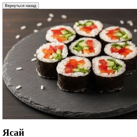
Вернуться назад
Ясай