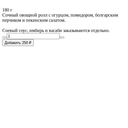
180 г
Сочный овощной ролл с огурцом, помидором, болгарским
перчиком и пекинским салатом.
Соевый соус, имбирь и васаби заказываются отдельно.
Добавить 250 ₽