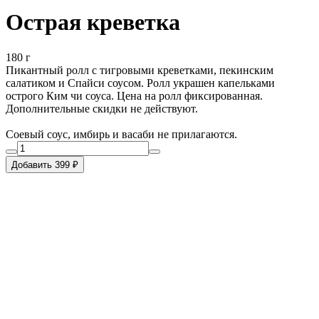
Острая креветка
180 г
Пикантный ролл с тигровыми креветками, пекинским
салатиком и Спайси соусом. Ролл украшен капельками
острого Ким чи соуса. Цена на ролл фиксированная.
Дополнительные скидки не действуют.
Соевый соус, имбирь и васаби не прилагаются.
Добавить 399 ₽