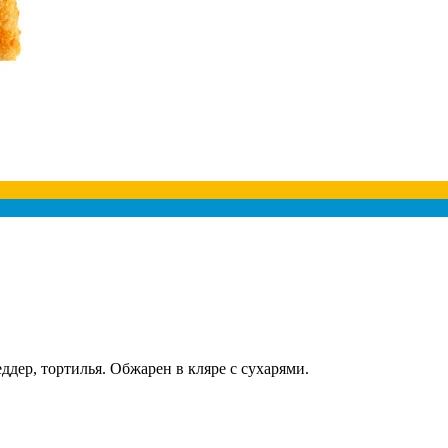
дер, тортилья. Обжарен в кляре с сухарями.