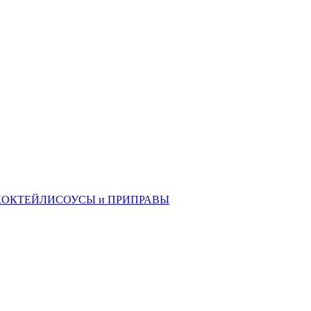
КОКТЕЙЛИ
СОУСЫ и ПРИПРАВЫ