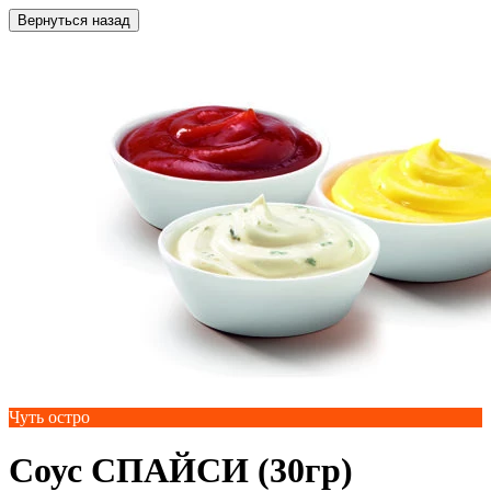
Вернуться назад
Чуть остро
Соус СПАЙСИ (30гр)