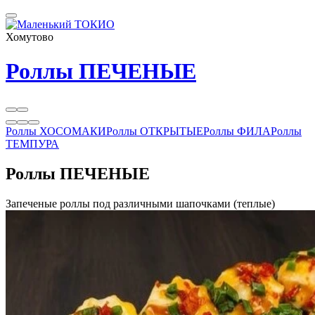
Хомутово
Роллы ПЕЧЕНЫЕ
Роллы ХОСОМАКИ
Роллы ОТКРЫТЫЕ
Роллы ФИЛА
Роллы
ТЕМПУРА
Роллы ПЕЧЕНЫЕ
Запеченые роллы под различными шапочками (теплые)