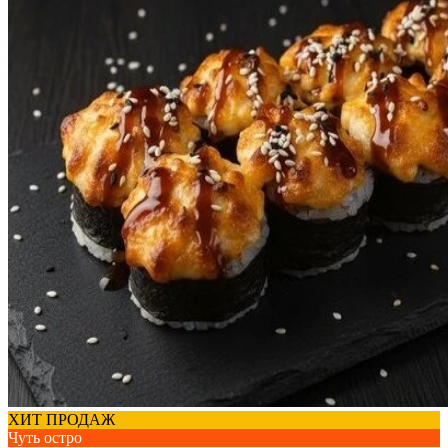
ХИТ ПРОДАЖ
Чуть остро